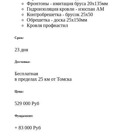
Фронтоны - имитация бруса 20х135мм
Гидроизоляция кровли - изоспан АМ
Контробрешетка - брусок 25х50
Обрешетка - доска 25х150мм
Кровля профнастил
Срок:
23 дня
Доставка:
Бесплатная
в пределах 25 км от Томска
Цена:
529 000 Руб
Фундамент:
+ 83 000 Руб