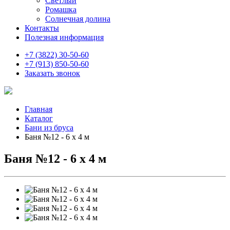
Светлый
Ромашка
Солнечная долина
Контакты
Полезная информация
+7 (3822) 30-50-60
+7 (913) 850-50-60
Заказать звонок
Главная
Каталог
Бани из бруса
Баня №12 - 6 х 4 м
Баня №12 - 6 х 4 м