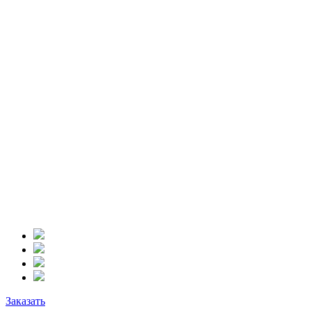
Заказать