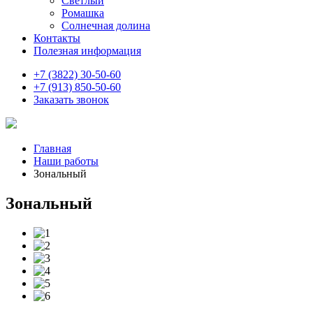
Светлый
Ромашка
Солнечная долина
Контакты
Полезная информация
+7 (3822) 30-50-60
+7 (913) 850-50-60
Заказать звонок
Главная
Наши работы
Зональный
Зональный