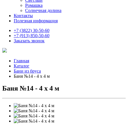
Светлый
Ромашка
Солнечная долина
Контакты
Полезная информация
+7 (3822) 30-50-60
+7 (913) 850-50-60
Заказать звонок
Главная
Каталог
Бани из бруса
Баня №14 - 4 х 4 м
Баня №14 - 4 х 4 м