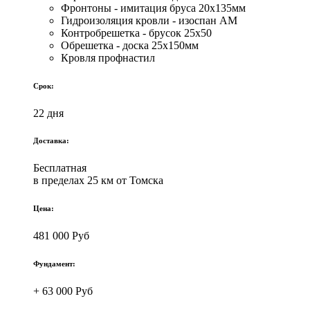
Фронтоны - имитация бруса 20х135мм
Гидроизоляция кровли - изоспан АМ
Контробрешетка - брусок 25х50
Обрешетка - доска 25х150мм
Кровля профнастил
Срок:
22 дня
Доставка:
Бесплатная
в пределах 25 км от Томска
Цена:
481 000 Руб
Фундамент:
+ 63 000 Руб