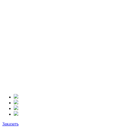
Заказать