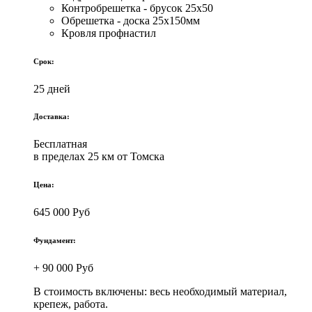
Контробрешетка - брусок 25х50
Обрешетка - доска 25х150мм
Кровля профнастил
Срок:
25 дней
Доставка:
Бесплатная
в пределах 25 км от Томска
Цена:
645 000 Руб
Фундамент:
+ 90 000 Руб
В стоимость включены: весь необходимый материал,
крепеж, работа.