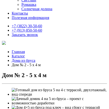
Светлый
Ромашка
Солнечная долина
Контакты
Полезная информация
+7 (3822) 30-50-60
+7 (913) 850-50-60
Заказать звонок
Главная
Каталог
Дома из бруса
Дом № 2 - 5 х 4 м
Дом № 2 - 5 х 4 м