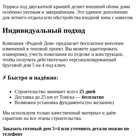
Терраса под двускатной крышей делает внешний облик дома
особенно уютным и завершённым. Это удачное дополнение
для летнего отдыха или обустройства входной зоны с навесом.
Индивидуальный подход
Компания «Родной Дом» предлагает бесплатное внесение
изменений в типовой проект. Вы можете адаптировать
планировку, учесть пожелания по отделке и конструкции,
чтобы получить действительно персонализированный
брусовой дом 5 на 4 под ключ.
⚡ Быстро и надёжно:
Строительство занимает всего
25 дней
Доставка до 25 км от Томска —
бесплатно
Возможна установка фундамента (по желанию)
Мы используем только качественный материал и даём
гарантию на все этапы строительства.
Заказать готовый дом 5×4 или уточнить детали можно по
телефону