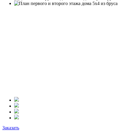
Заказать