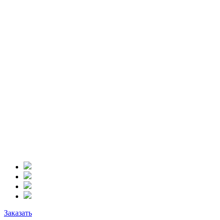
Заказать