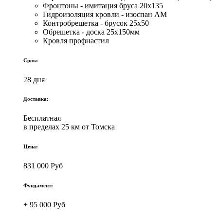
Фронтоны - имитация бруса 20х135
Гидроизоляция кровли - изоспан АМ
Контробрешетка - брусок 25х50
Обрешетка - доска 25х150мм
Кровля профнастил
Срок:
28 дня
Доставка:
Бесплатная
в пределах 25 км от Томска
Цена:
831 000 Руб
Фундамент:
+ 95 000 Руб