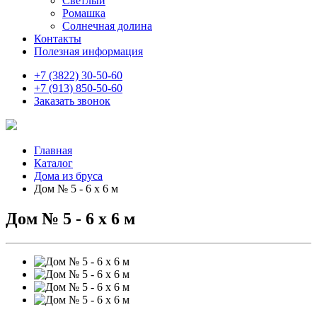
Светлый
Ромашка
Солнечная долина
Контакты
Полезная информация
+7 (3822) 30-50-60
+7 (913) 850-50-60
Заказать звонок
Главная
Каталог
Дома из бруса
Дом № 5 - 6 х 6 м
Дом № 5 - 6 х 6 м