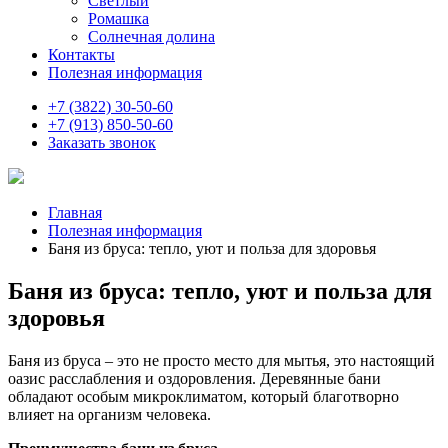
Светлый
Ромашка
Солнечная долина
Контакты
Полезная информация
+7 (3822) 30-50-60
+7 (913) 850-50-60
Заказать звонок
Главная
Полезная информация
Баня из бруса: тепло, уют и польза для здоровья
Баня из бруса: тепло, уют и польза для
здоровья
Баня из бруса – это не просто место для мытья, это настоящий
оазис расслабления и оздоровления. Деревянные бани
обладают особым микроклиматом, который благотворно
влияет на организм человека.