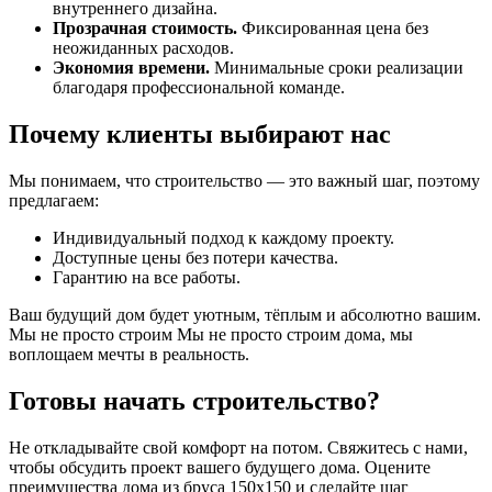
внутреннего дизайна.
Прозрачная стоимость.
Фиксированная цена без
неожиданных расходов.
Экономия времени.
Минимальные сроки реализации
благодаря профессиональной команде.
Почему клиенты выбирают нас
Мы понимаем, что строительство — это важный шаг, поэтому
предлагаем:
Индивидуальный подход к каждому проекту.
Доступные цены без потери качества.
Гарантию на все работы.
Ваш будущий дом будет уютным, тёплым и абсолютно вашим.
Мы не просто строим Мы не просто строим дома, мы
воплощаем мечты в реальность.
Готовы начать строительство?
Не откладывайте свой комфорт на потом. Свяжитесь с нами,
чтобы обсудить проект вашего будущего дома. Оцените
преимущества дома из бруса 150х150 и сделайте шаг