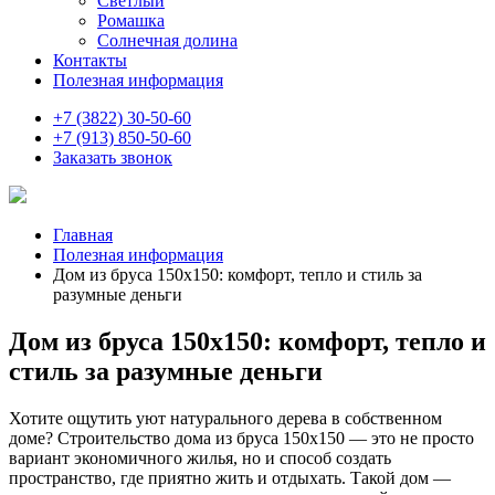
Светлый
Ромашка
Солнечная долина
Контакты
Полезная информация
+7 (3822) 30-50-60
+7 (913) 850-50-60
Заказать звонок
Главная
Полезная информация
Дом из бруса 150х150: комфорт, тепло и стиль за
разумные деньги
Дом из бруса 150х150: комфорт, тепло и
стиль за разумные деньги
Хотите ощутить уют натурального дерева в собственном
доме? Строительство дома из бруса 150х150 — это не просто
вариант экономичного жилья, но и способ создать
пространство, где приятно жить и отдыхать. Такой дом —