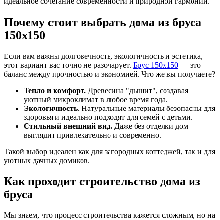
идеальное сочетание современности и природной гармонии.
Почему стоит выбрать дома из бруса
150х150
Если вам важны долговечность, экологичность и эстетика,
этот вариант вас точно не разочарует.
Брус 150х150
— это
баланс между прочностью и экономией. Что же вы получаете?
Тепло и комфорт.
Древесина "дышит", создавая
уютный микроклимат в любое время года.
Экологичность.
Натуральные материалы безопасны для
здоровья и идеально подходят для семей с детьми.
Стильный внешний вид.
Даже без отделки дом
выглядит привлекательно и современно.
Такой выбор идеален как для загородных коттеджей, так и для
уютных дачных домиков.
Как проходит строительство дома из
бруса
Мы знаем, что процесс строительства кажется сложным, но на