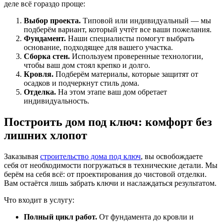
деле всё гораздо проще:
Выбор проекта.
Типовой или индивидуальный — мы
подберём вариант, который учтёт все ваши пожелания.
Фундамент.
Наши специалисты помогут выбрать
основание, подходящее для вашего участка.
Сборка стен.
Используем проверенные технологии,
чтобы ваш дом стоял крепко и долго.
Кровля.
Подберём материалы, которые защитят от
осадков и подчеркнут стиль дома.
Отделка.
На этом этапе ваш дом обретает
индивидуальность.
Построить дом под ключ: комфорт без
лишних хлопот
Заказывая
строительство дома под ключ
, вы освобождаете
себя от необходимости погружаться в технические детали. Мы
берём на себя всё: от проектирования до чистовой отделки.
Вам остаётся лишь забрать ключи и наслаждаться результатом.
Что входит в услугу:
Полный цикл работ.
От фундамента до кровли и